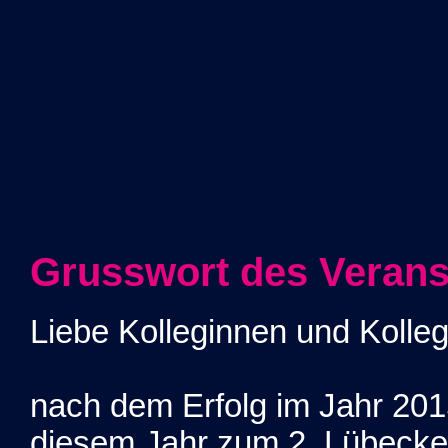
Grusswort des Verans
Liebe Kolleginnen und Kolle
nach dem Erfolg im Jahr 2015
diesem Jahr zum 2. Lübecke