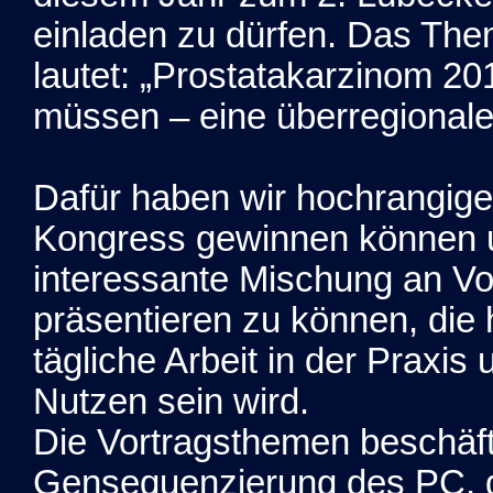
einladen zu dürfen. Das The
lautet: „Prostatakarzinom 2
müssen – eine überregionale
Dafür haben wir hochrangige
Kongress gewinnen können u
interessante Mischung an V
präsentieren zu können, die h
tägliche Arbeit in der Praxis 
Nutzen sein wird.
Die Vortragsthemen beschäft
Gensequenzierung des PC, 